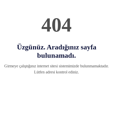
404
Üzgünüz. Aradığınız sayfa
bulunamadı.
Girmeye çalıştığınız internet sitesi sistemimizde bulunmamaktadır.
Lütfen adresi kontrol ediniz.